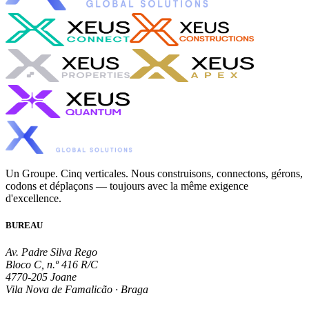
Un Groupe. Cinq verticales. Nous construisons, connectons, gérons,
codons et déplaçons — toujours avec la même exigence
d'excellence.
BUREAU
Av. Padre Silva Rego
Bloco C, n.º 416 R/C
4770-205 Joane
Vila Nova de Famalicão · Braga