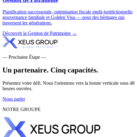
Planification successorale, optimisation fiscale multi-juridictionnelle,
gouvernance familiale et Golden Visa — pour des héritages qui
traversent les générations.
Découvrir la Gestion de Patrimoine →
— Prochaine Étape —
Un partenaire.
Cinq capacités.
Présentez votre défi. Nous l'orientons vers la bonne verticale sous 48
heures ouvrées.
Nous parler
NOTRE GROUPE