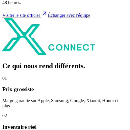
48 heures.
Visiter le site officiel
Échanger avec l'équipe
Ce qui nous rend
différents
.
0
1
Prix grossiste
Marge garantie sur Apple, Samsung, Google, Xiaomi, Honor et
plus.
0
2
Inventaire réel