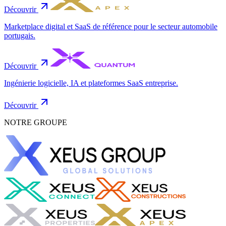
Découvrir
Marketplace digital et SaaS de référence pour le secteur automobile
portugais.
Découvrir
Ingénierie logicielle, IA et plateformes SaaS entreprise.
Découvrir
NOTRE GROUPE