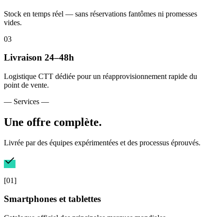
Stock en temps réel — sans réservations fantômes ni promesses
vides.
0
3
Livraison 24–48h
Logistique CTT dédiée pour un réapprovisionnement rapide du
point de vente.
— Services —
Une offre complète.
Livrée par des équipes expérimentées et des processus éprouvés.
[
01
]
Smartphones et tablettes