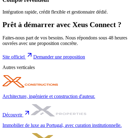
Intégration rapide, crédit flexible et gestionnaire dédié.
Prêt à démarrer avec
Xeus Connect
?
Faites-nous part de vos besoins. Nous répondons sous 48 heures
ouvrées avec une proposition concrète.
Site officiel
Demander une proposition
Autres verticales
Architecture, ingénierie et construction d'auteur.
Découvrir
Immobilier de luxe au Portugal, avec curation institutionnelle.