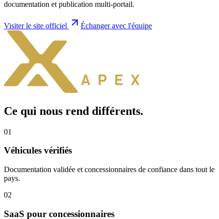
documentation et publication multi-portail.
Visiter le site officiel
Échanger avec l'équipe
Ce qui nous rend
différents
.
0
1
Véhicules vérifiés
Documentation validée et concessionnaires de confiance dans tout le
pays.
0
2
SaaS pour concessionnaires