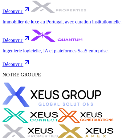
Découvrir
Immobilier de luxe au Portugal, avec curation institutionnelle.
Découvrir
Ingénierie logicielle, IA et plateformes SaaS entreprise.
Découvrir
NOTRE GROUPE