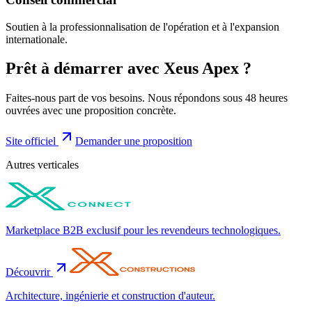
Soutien à la professionnalisation de l'opération et à l'expansion
internationale.
Prêt à démarrer avec
Xeus Apex
?
Faites-nous part de vos besoins. Nous répondons sous 48 heures
ouvrées avec une proposition concrète.
Site officiel
Demander une proposition
Autres verticales
Marketplace B2B exclusif pour les revendeurs technologiques.
Découvrir
Architecture, ingénierie et construction d'auteur.