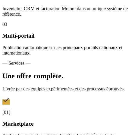
Inventaire, CRM et facturation Moloni dans un unique système de
référence.
0
3
Multi-portail
Publication automatique sur les principaux portails nationaux et
internationaux.
— Services —
Une offre complète.
Livrée par des équipes expérimentées et des processus éprouvés.
[
01
]
Marketplace