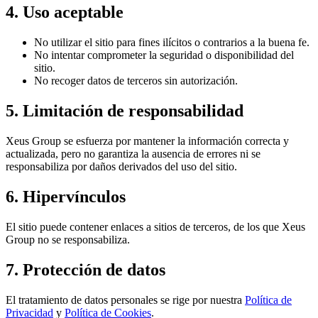
4. Uso aceptable
No utilizar el sitio para fines ilícitos o contrarios a la buena fe.
No intentar comprometer la seguridad o disponibilidad del
sitio.
No recoger datos de terceros sin autorización.
5. Limitación de responsabilidad
Xeus Group se esfuerza por mantener la información correcta y
actualizada, pero no garantiza la ausencia de errores ni se
responsabiliza por daños derivados del uso del sitio.
6. Hipervínculos
El sitio puede contener enlaces a sitios de terceros, de los que Xeus
Group no se responsabiliza.
7. Protección de datos
El tratamiento de datos personales se rige por nuestra
Política de
Privacidad
y
Política de Cookies
.