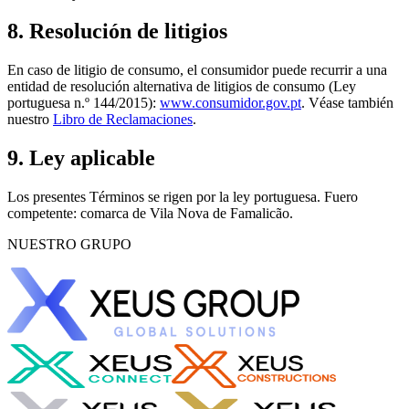
8. Resolución de litigios
En caso de litigio de consumo, el consumidor puede recurrir a una
entidad de resolución alternativa de litigios de consumo (Ley
portuguesa n.º 144/2015):
www.consumidor.gov.pt
. Véase también
nuestro
Libro de Reclamaciones
.
9. Ley aplicable
Los presentes Términos se rigen por la ley portuguesa. Fuero
competente: comarca de Vila Nova de Famalicão.
NUESTRO GRUPO