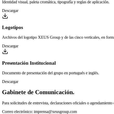
Identidad visual, paleta cromática, tipografía y reglas de aplicación.
Descargar
Logotipos
Archivos del logotipo XEUS Group y de las cinco verticales, en forma
Descargar
Presentación Institucional
Documento de presentación del grupo en portugués e inglés.
Descargar
Gabinete de
Comunicación
.
Para solicitudes de entrevista, declaraciones oficiales o agendamiento 
Correo electrónico
:
imprensa@xeusgroup.com