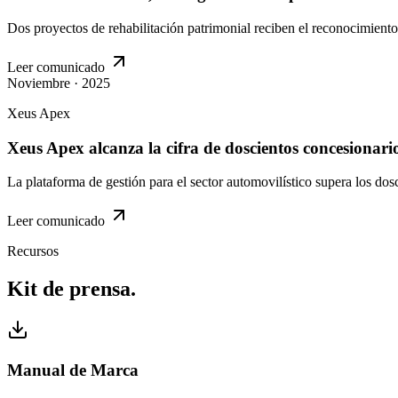
Dos proyectos de rehabilitación patrimonial reciben el reconocimiento d
Leer comunicado
Noviembre · 2025
Xeus Apex
Xeus Apex alcanza la cifra de doscientos concesionari
La plataforma de gestión para el sector automovilístico supera los dos
Leer comunicado
Recursos
Kit de prensa.
Manual de Marca