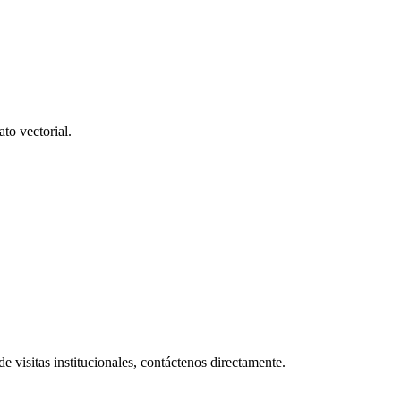
to vectorial.
de visitas institucionales, contáctenos directamente.