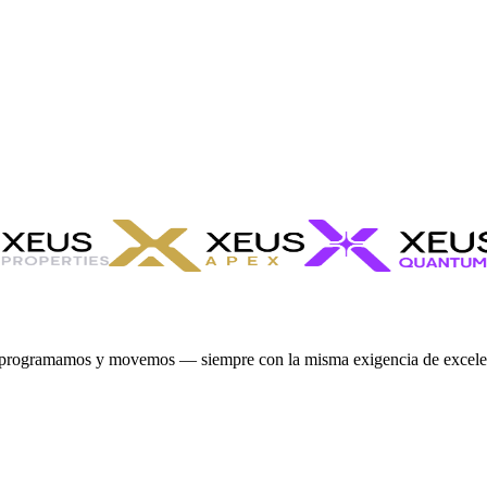
, programamos y movemos — siempre con la misma exigencia de excele