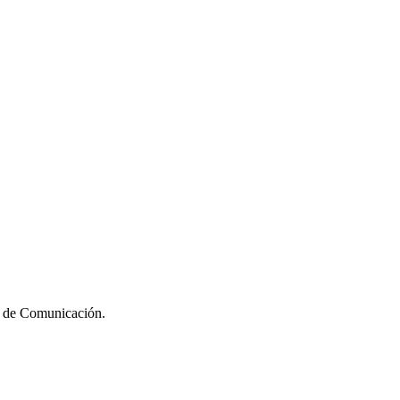
te de Comunicación.