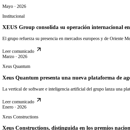
Mayo · 2026
Institucional
XEUS Group consolida su operación internacional en
El grupo refuerza su presencia en mercados europeos y de Oriente Medi
Leer comunicado
Marzo · 2026
Xeus Quantum
Xeus Quantum presenta una nueva plataforma de agen
La vertical de software e inteligencia artificial del grupo lanza una p
Leer comunicado
Enero · 2026
Xeus Constructions
Xeus Constructions, distinguida en los premios nacion