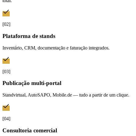
total.
[
02
]
Plataforma de stands
Inventário, CRM, documentação e faturação integrados.
[
03
]
Publicação multi-portal
Standvirtual, AutoSAPO, Mobile.de — tudo a partir de um clique.
[
04
]
Consultoria comercial