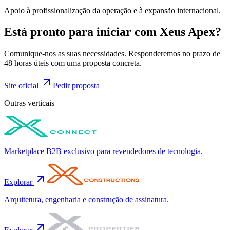
Apoio à profissionalização da operação e à expansão internacional.
Está pronto para iniciar com
Xeus Apex
?
Comunique-nos as suas necessidades. Responderemos no prazo de
48 horas úteis com uma proposta concreta.
Site oficial
Pedir proposta
Outras verticais
Marketplace B2B exclusivo para revendedores de tecnologia.
Explorar
Arquitetura, engenharia e construção de assinatura.