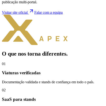
publicação multi-portal.
Visitar site oficial
Falar com a equipa
O que nos torna
diferentes
.
0
1
Viaturas verificadas
Documentação validada e stands de confiança em todo o país.
0
2
SaaS para stands