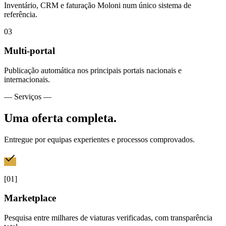
Inventário, CRM e faturação Moloni num único sistema de
referência.
0
3
Multi-portal
Publicação automática nos principais portais nacionais e
internacionais.
— Serviços —
Uma oferta completa.
Entregue por equipas experientes e processos comprovados.
[
01
]
Marketplace
Pesquisa entre milhares de viaturas verificadas, com transparência