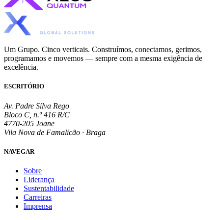
Um Grupo. Cinco verticais. Construímos, conectamos, gerimos,
programamos e movemos — sempre com a mesma exigência de
excelência.
ESCRITÓRIO
Av. Padre Silva Rego
Bloco C, n.º 416 R/C
4770-205 Joane
Vila Nova de Famalicão · Braga
NAVEGAR
Sobre
Liderança
Sustentabilidade
Carreiras
Imprensa